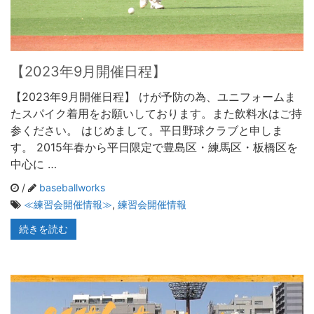
【2023年9月開催日程】
【2023年9月開催日程】 けが予防の為、ユニフォームま
たスパイク着用をお願いしております。また飲料水はご持
参ください。 はじめまして。平日野球クラブと申しま
す。 2015年春から平日限定で豊島区・練馬区・板橋区を
中心に …
/
baseballworks
≪練習会開催情報≫
,
練習会開催情報
続きを読む