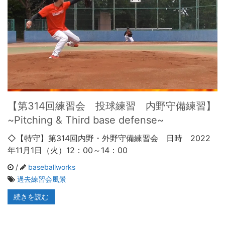
【第314回練習会 投球練習 内野守備練習】
~Pitching & Third base defense~
◇【特守】第314回内野・外野守備練習会 日時 2022
年11月1日（火）12：00～14：00
/
baseballworks
過去練習会風景
続きを読む