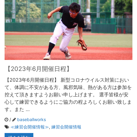
【2023年6月開催日程】
【2023年6月開催日程】 新型コロナウイルス対策におい
て、体調に不安がある方、風邪気味、熱がある方は参加を
控えて頂きますようお願い申し上げます。 選手皆様が安
心して練習できるようにご協力の程よろしくお願い致しま
す。また …
/
baseballworks
≪練習会開催情報≫
,
練習会開催情報