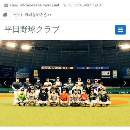
Email:
info@baseballworks.net
TEL: 03-6907-1743
平日に野球をやろう♪♪
平日野球クラブ
Togg
navig