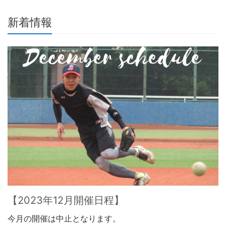
新着情報
【2023年12月開催日程】
今月の開催は中止となります。