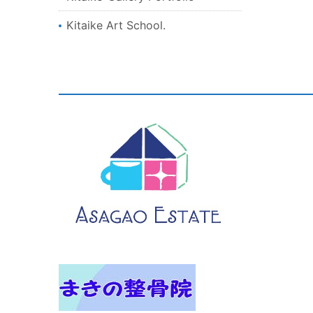
Kitaike Art School.