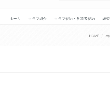
ホーム
クラブ紹介
クラブ規約・参加者規約
練習
HOME
≪