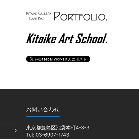
お問い合わせ
東京都豊島区池袋本町4-3-3
Tel: 03-6907-1743