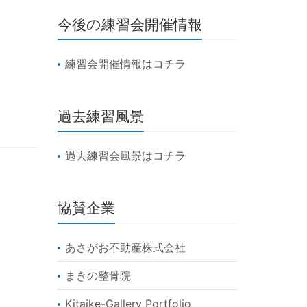
今後の練習会開催情報
練習会開催情報はコチラ
過去練習風景
過去練習会風景はコチラ
協賛企業
あさがお不動産株式会社
まきの整骨院
Kitaike-Gallery Portfolio