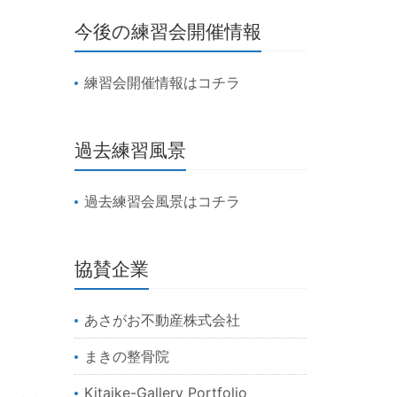
今後の練習会開催情報
練習会開催情報はコチラ
過去練習風景
過去練習会風景はコチラ
協賛企業
あさがお不動産株式会社
まきの整骨院
Kitaike-Gallery Portfolio