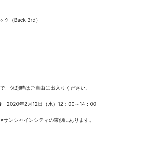
ク（Back 3rd）
ので、休憩時はご自由に出入りください。
020年2月12日（水）12：00～14：00
 ※サンシャインシティの東側にあります。