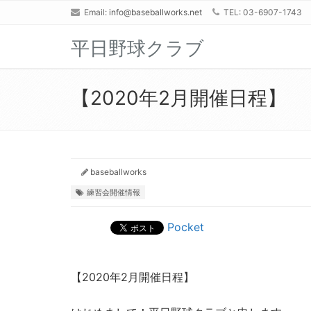
Email:
info@baseballworks.net
TEL: 03-6907-1743
平日野球クラブ
【2020年2月開催日程】
baseballworks
練習会開催情報
Pocket
【2020年2月開催日程】