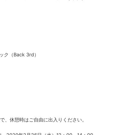
ク（Back 3rd）
ので、休憩時はご自由に出入りください。