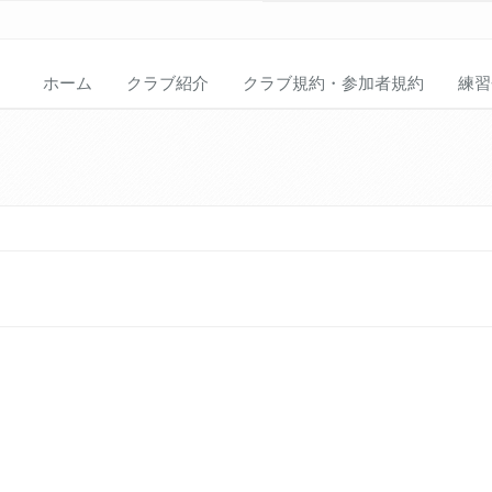
ホーム
クラブ紹介
クラブ規約・参加者規約
練習