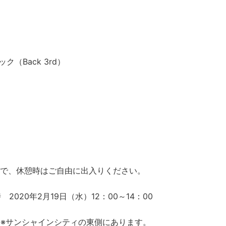
ク（Back 3rd）
ので、休憩時はご自由に出入りください。
020年2月19日（水）12：00～14：00
 ※サンシャインシティの東側にあります。