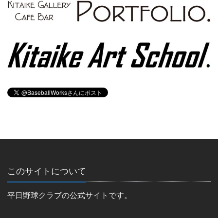
このサイトについて
平日野球クラブの公式サイトです。