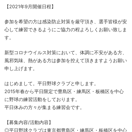
【2021年9月開催日程】
参加を希望の方は感染防止対策を厳守頂き、選手皆様が安
心して練習できるようにご協力の程よろしくお願い致しま
す。
新型コロナウイルス対策において、体調に不安がある方、
風邪気味、熱がある方は参加を控えて頂きますようお願い
申し上げます。
はじめまして。平日野球クラブと申します。
2015年春から平日限定で豊島区・練馬区・板橋区を中心
に野球の練習活動をしております。
平日休みの方々が集まる練習会です。
【募集内容/活動内容】
◎平日野球クラブは東京都豊島区・練馬区・板橋区を中心