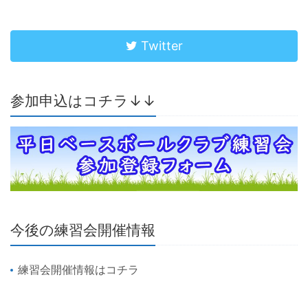
Twitter
参加申込はコチラ↓↓
今後の練習会開催情報
練習会開催情報はコチラ