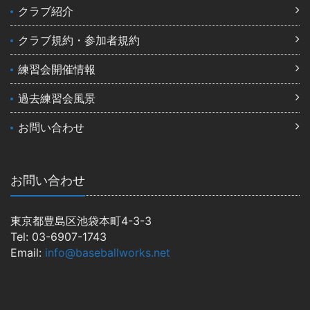
クラブ紹介
クラブ規約・参加者規約
練習会開催情報
過去練習会風景
お問い合わせ
お問い合わせ
東京都豊島区池袋本町4-3-3
Tel: 03-6907-1743
Email:
info@baseballworks.net