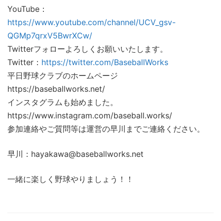
YouTube：
https://www.youtube.com/channel/UCV_gsv-
QGMp7qrxV5BwrXCw/
Twitterフォローよろしくお願いいたします。
Twitter：
https://twitter.com/BaseballWorks
平日野球クラブのホームページ
https://baseballworks.net/
インスタグラムも始めました。
https://www.instagram.com/baseball.works/
参加連絡やご質問等は運営の早川までご連絡ください。
早川：hayakawa@baseballworks.net
一緒に楽しく野球やりましょう！！