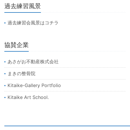
過去練習風景
過去練習会風景はコチラ
協賛企業
あさがお不動産株式会社
まきの整骨院
Kitaike-Gallery Portfolio
Kitaike Art School.