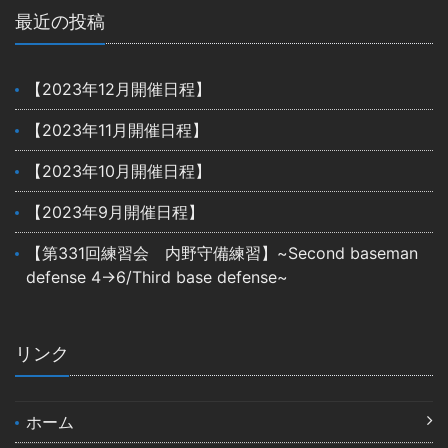
最近の投稿
【2023年12月開催日程】
【2023年11月開催日程】
【2023年10月開催日程】
【2023年9月開催日程】
【第331回練習会 内野守備練習】~Second baseman
defense 4→6/Third base defense~
リンク
ホーム