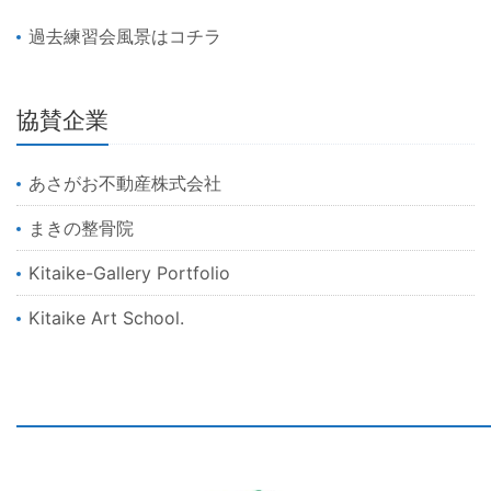
過去練習会風景はコチラ
協賛企業
あさがお不動産株式会社
まきの整骨院
Kitaike-Gallery Portfolio
Kitaike Art School.