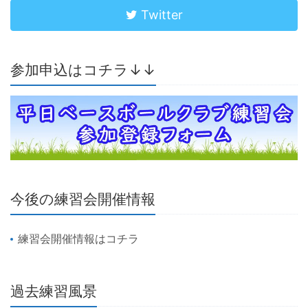
Twitter
参加申込はコチラ↓↓
今後の練習会開催情報
練習会開催情報はコチラ
過去練習風景