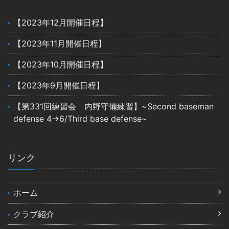
【2023年12月開催日程】
【2023年11月開催日程】
【2023年10月開催日程】
【2023年9月開催日程】
【第331回練習会 内野守備練習】~Second baseman
defense 4→6/Third base defense~
リンク
ホーム
クラブ紹介