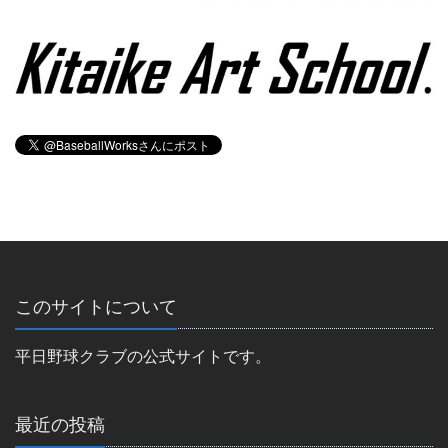
このサイトについて
平日野球クラブの公式サイトです。
最近の投稿