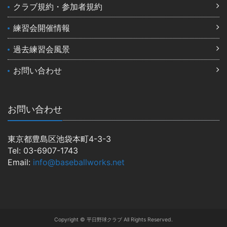
クラブ規約・参加者規約
練習会開催情報
過去練習会風景
お問い合わせ
お問い合わせ
東京都豊島区池袋本町4-3-3
Tel: 03-6907-1743
Email:
info@baseballworks.net
Copyright © 平日野球クラブ All Rights Reserved.