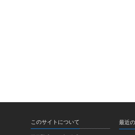
このサイトについて
最近