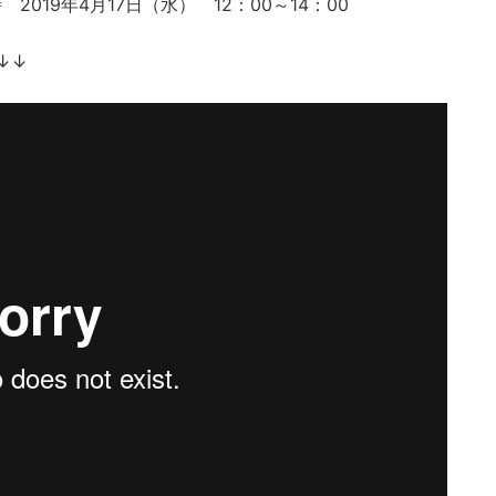
019年4月17日（水） 12：00～14：00
↓↓