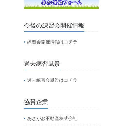
今後の練習会開催情報
練習会開催情報はコチラ
過去練習風景
過去練習会風景はコチラ
協賛企業
あさがお不動産株式会社