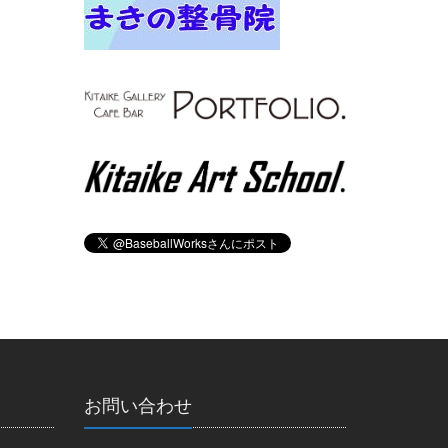
お問い合わせ