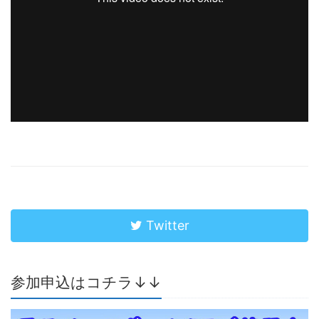
Twitter
参加申込はコチラ↓↓