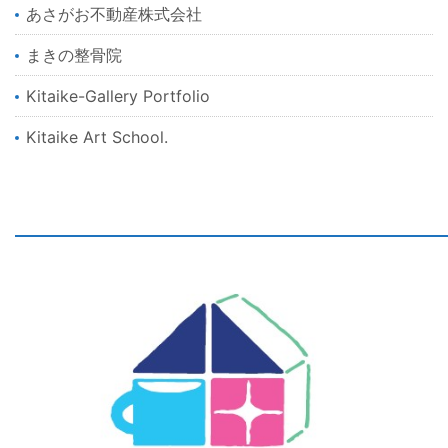
あさがお不動産株式会社
まきの整骨院
Kitaike-Gallery Portfolio
Kitaike Art School.