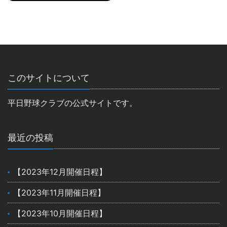
このサイトについて
平日野球クラブの公式サイトです。
最近の投稿
【2023年12月開催日程】
【2023年11月開催日程】
【2023年10月開催日程】