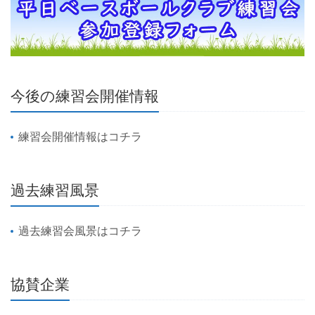
今後の練習会開催情報
練習会開催情報はコチラ
過去練習風景
過去練習会風景はコチラ
協賛企業