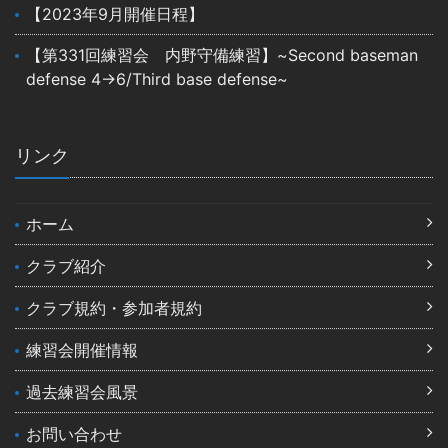
【2023年9月開催日程】
【第331回練習会 内野守備練習】~Second baseman
defense 4→6/Third base defense~
リンク
ホーム
クラブ紹介
クラブ規約・参加者規約
練習会開催情報
過去練習会風景
お問い合わせ