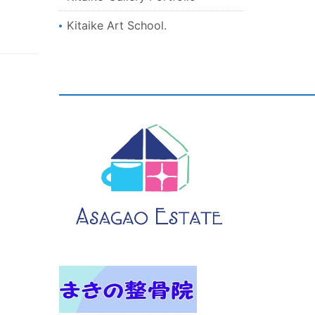
Kitaike Art School.