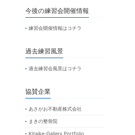
今後の練習会開催情報
練習会開催情報はコチラ
過去練習風景
過去練習会風景はコチラ
協賛企業
あさがお不動産株式会社
まきの整骨院
Kitaike-Gallery Portfolio