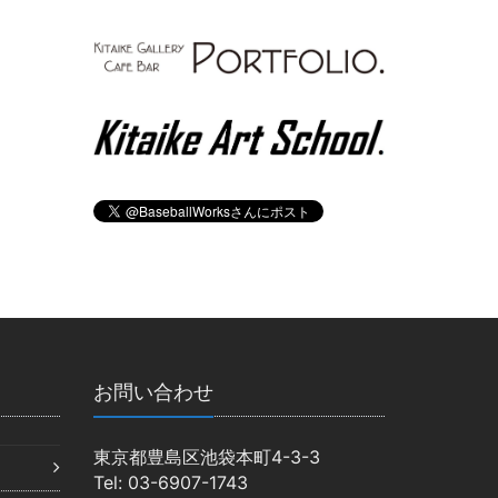
お問い合わせ
東京都豊島区池袋本町4-3-3
Tel: 03-6907-1743