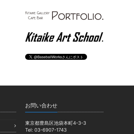
お問い合わせ
東京都豊島区池袋本町4-3-3
Tel: 03-6907-1743