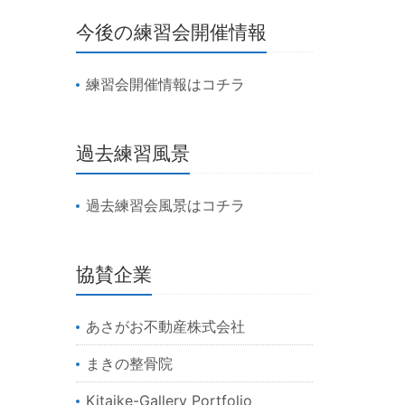
今後の練習会開催情報
練習会開催情報はコチラ
過去練習風景
過去練習会風景はコチラ
協賛企業
あさがお不動産株式会社
まきの整骨院
Kitaike-Gallery Portfolio