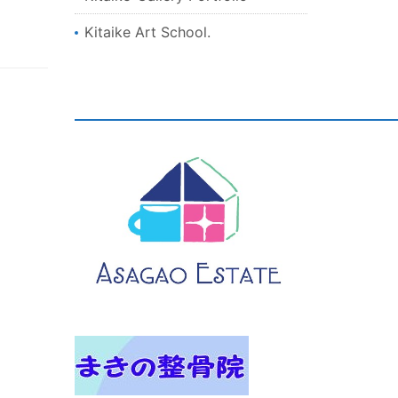
Kitaike Art School.