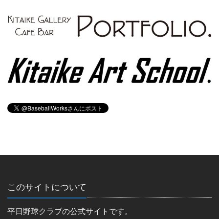
このサイトについて
平日野球クラブの公式サイトです。