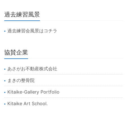
過去練習風景
過去練習会風景はコチラ
協賛企業
あさがお不動産株式会社
まきの整骨院
Kitaike-Gallery Portfolio
Kitaike Art School.