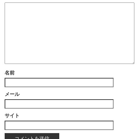
名前
メール
サイト