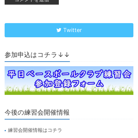
Twitter
参加申込はコチラ↓↓
今後の練習会開催情報
練習会開催情報はコチラ