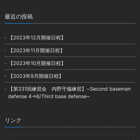
最近の投稿
【2023年12月開催日程】
【2023年11月開催日程】
【2023年10月開催日程】
【2023年9月開催日程】
【第331回練習会 内野守備練習】~Second baseman
defense 4→6/Third base defense~
リンク