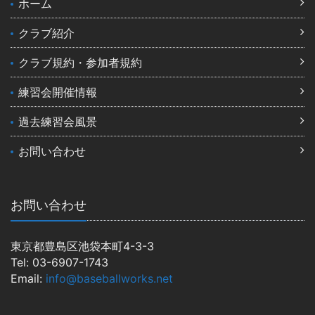
ホーム
クラブ紹介
クラブ規約・参加者規約
練習会開催情報
過去練習会風景
お問い合わせ
お問い合わせ
東京都豊島区池袋本町4-3-3
Tel: 03-6907-1743
Email:
info@baseballworks.net