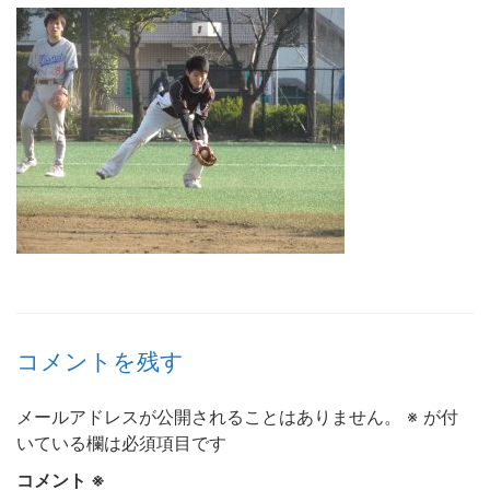
コメントを残す
メールアドレスが公開されることはありません。
※
が付
いている欄は必須項目です
コメント
※