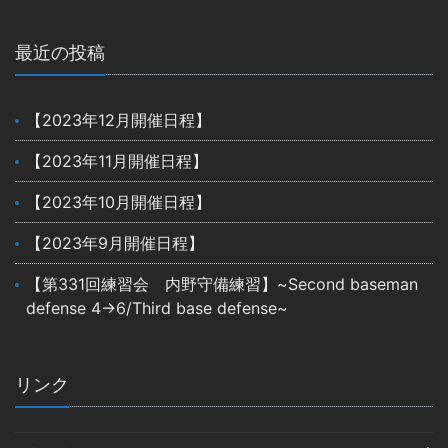
最近の投稿
【2023年12月開催日程】
【2023年11月開催日程】
【2023年10月開催日程】
【2023年9月開催日程】
【第331回練習会 内野守備練習】~Second baseman
defense 4→6/Third base defense~
リンク