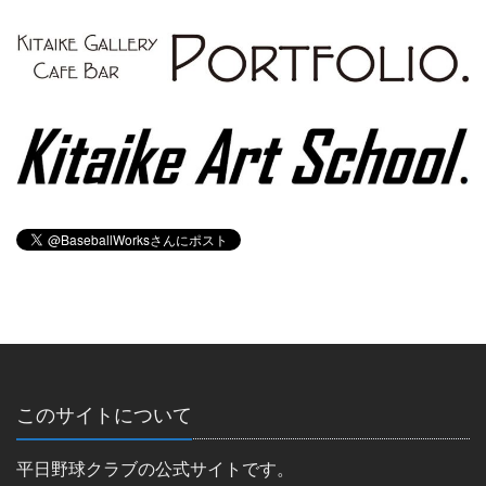
このサイトについて
平日野球クラブの公式サイトです。