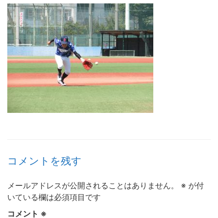
コメントを残す
メールアドレスが公開されることはありません。
※
が付
いている欄は必須項目です
コメント
※