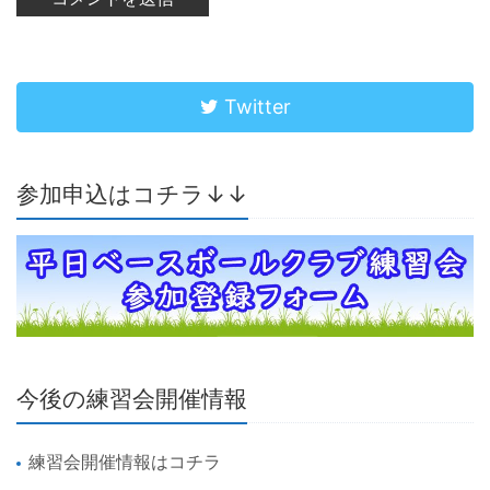
Twitter
参加申込はコチラ↓↓
今後の練習会開催情報
練習会開催情報はコチラ