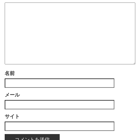
名前
メール
サイト