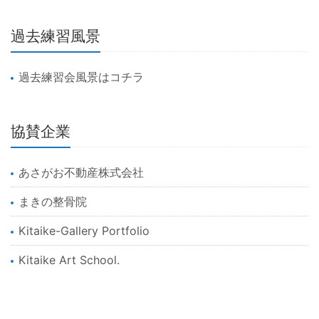
過去練習風景
過去練習会風景はコチラ
協賛企業
あさがお不動産株式会社
まきの整骨院
Kitaike-Gallery Portfolio
Kitaike Art School.