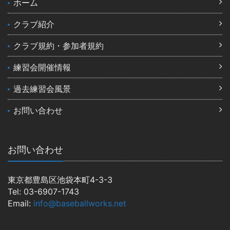
ホーム
クラブ紹介
クラブ規約・参加者規約
練習会開催情報
過去練習会風景
お問い合わせ
お問い合わせ
東京都豊島区池袋本町4-3-3
Tel: 03-6907-1743
Email:
info@baseballworks.net