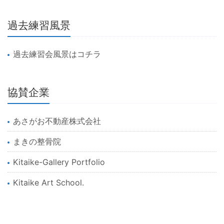
過去練習風景
過去練習会風景はコチラ
協賛企業
あさがお不動産株式会社
まきの整骨院
Kitaike-Gallery Portfolio
Kitaike Art School.