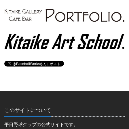
このサイトについて
平日野球クラブの公式サイトです。