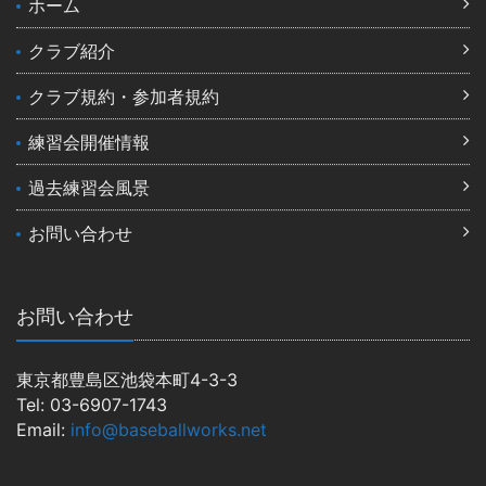
ホーム
クラブ紹介
クラブ規約・参加者規約
練習会開催情報
過去練習会風景
お問い合わせ
お問い合わせ
東京都豊島区池袋本町4-3-3
Tel: 03-6907-1743
Email:
info@baseballworks.net