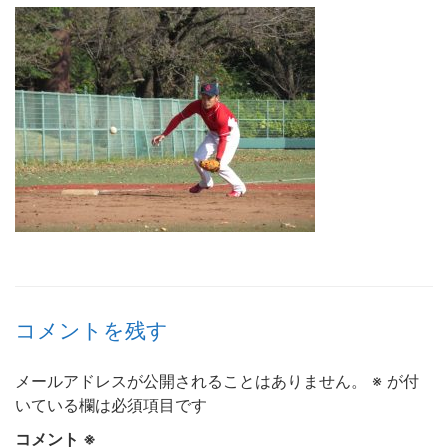
コメントを残す
メールアドレスが公開されることはありません。
※
が付
いている欄は必須項目です
コメント
※