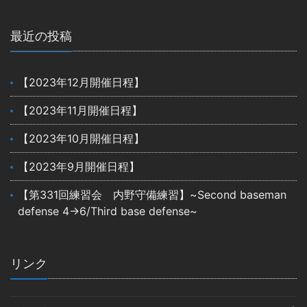
最近の投稿
【2023年12月開催日程】
【2023年11月開催日程】
【2023年10月開催日程】
【2023年9月開催日程】
【第331回練習会 内野守備練習】~Second baseman
defense 4→6/Third base defense~
リンク