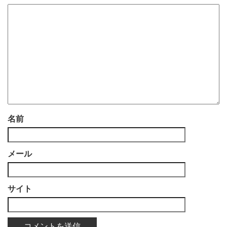
名前
メール
サイト