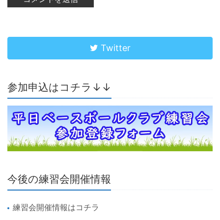
Twitter
参加申込はコチラ↓↓
今後の練習会開催情報
練習会開催情報はコチラ