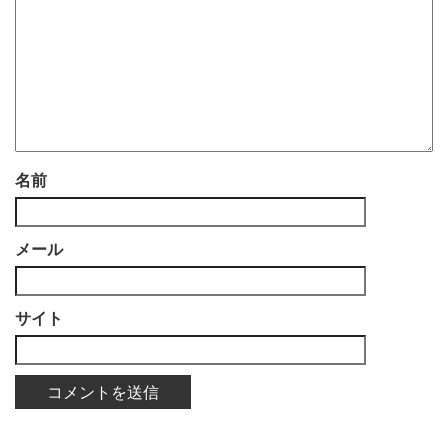
名前
メール
サイト