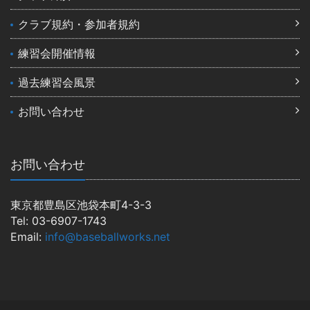
クラブ規約・参加者規約
練習会開催情報
過去練習会風景
お問い合わせ
お問い合わせ
東京都豊島区池袋本町4-3-3
Tel: 03-6907-1743
Email:
info@baseballworks.net