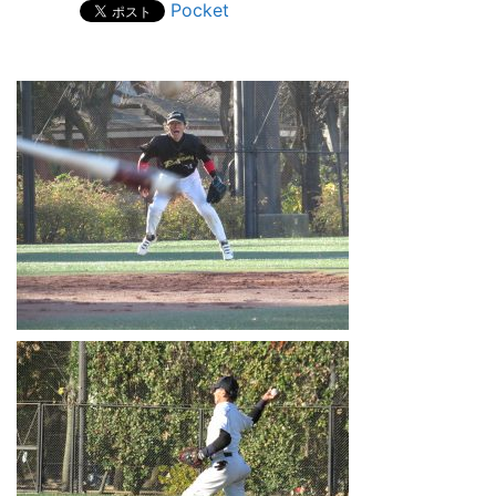
Pocket