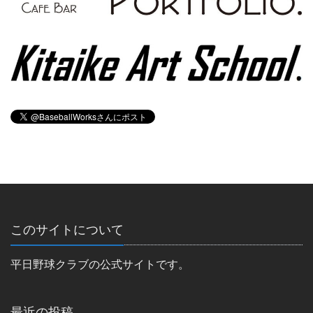
このサイトについて
平日野球クラブの公式サイトです。
最近の投稿