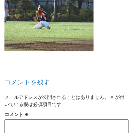
コメントを残す
メールアドレスが公開されることはありません。
※
が付
いている欄は必須項目です
コメント
※