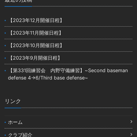
【2023年12月開催日程】
【2023年11月開催日程】
【2023年10月開催日程】
【2023年9月開催日程】
【第331回練習会 内野守備練習】~Second baseman
defense 4→6/Third base defense~
リンク
ホーム
クラブ紹介