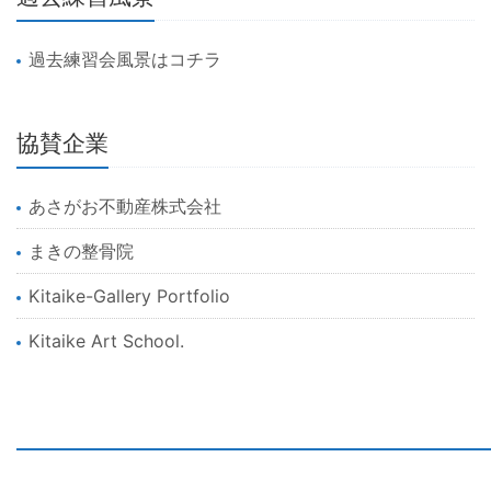
過去練習会風景はコチラ
協賛企業
あさがお不動産株式会社
まきの整骨院
Kitaike-Gallery Portfolio
Kitaike Art School.