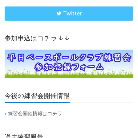
Twitter
参加申込はコチラ↓↓
今後の練習会開催情報
練習会開催情報はコチラ
過去練習風景