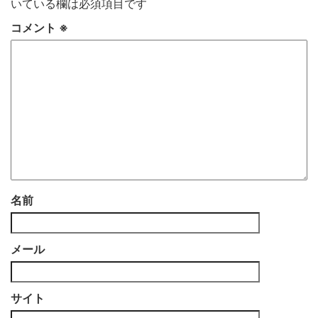
いている欄は必須項目です
コメント
※
名前
メール
サイト