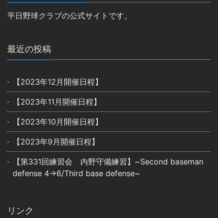
平日野球クラブの公式サイトです。
最近の投稿
【2023年12月開催日程】
【2023年11月開催日程】
【2023年10月開催日程】
【2023年9月開催日程】
【第331回練習会 内野守備練習】~Second baseman
defense 4→6/Third base defense~
リンク