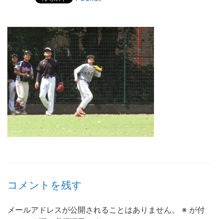
コメントを残す
メールアドレスが公開されることはありません。
※
が付