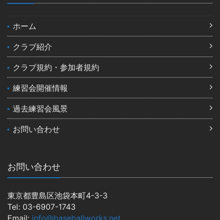
ホーム
クラブ紹介
クラブ規約・参加者規約
練習会開催情報
過去練習会風景
お問い合わせ
お問い合わせ
東京都豊島区池袋本町4-3-3
Tel: 03-6907-1743
Email:
info@baseballworks.net