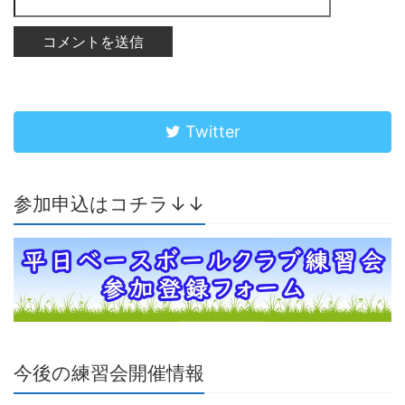
Twitter
参加申込はコチラ↓↓
今後の練習会開催情報