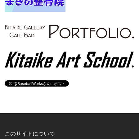
このサイトについて