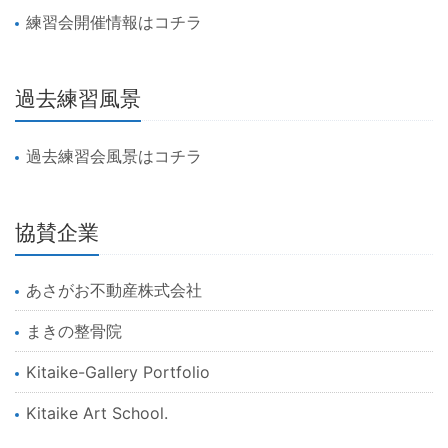
練習会開催情報はコチラ
過去練習風景
過去練習会風景はコチラ
協賛企業
あさがお不動産株式会社
まきの整骨院
Kitaike-Gallery Portfolio
Kitaike Art School.