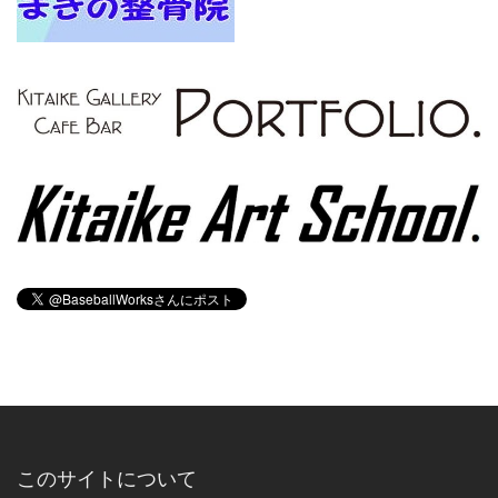
このサイトについて