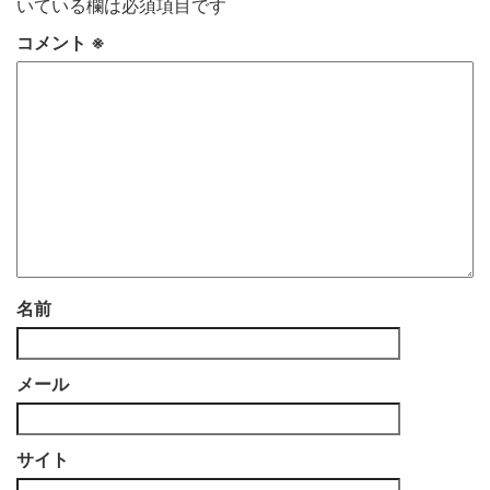
いている欄は必須項目です
コメント
※
名前
メール
サイト