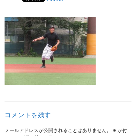
コメントを残す
メールアドレスが公開されることはありません。
※
が付