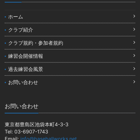
ホーム
クラブ紹介
クラブ規約・参加者規約
練習会開催情報
過去練習会風景
お問い合わせ
お問い合わせ
東京都豊島区池袋本町4-3-3
Tel: 03-6907-1743
Email:
info@baseballworks.net