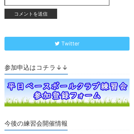
Twitter
参加申込はコチラ↓↓
今後の練習会開催情報