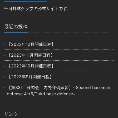
平日野球クラブの公式サイトです。
最近の投稿
【2023年12月開催日程】
【2023年11月開催日程】
【2023年10月開催日程】
【2023年9月開催日程】
【第331回練習会 内野守備練習】~Second baseman
defense 4→6/Third base defense~
リンク