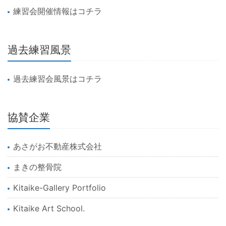
練習会開催情報はコチラ
過去練習風景
過去練習会風景はコチラ
協賛企業
あさがお不動産株式会社
まきの整骨院
Kitaike-Gallery Portfolio
Kitaike Art School.