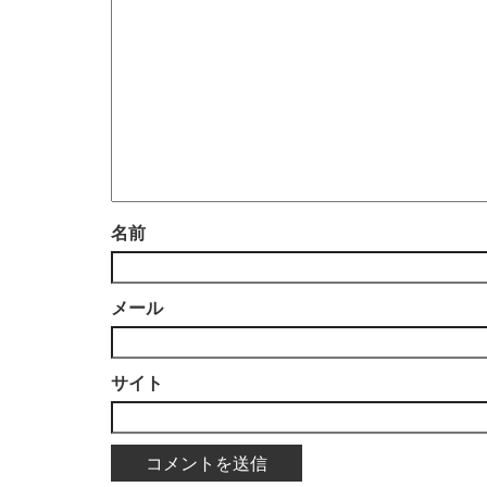
名前
メール
サイト