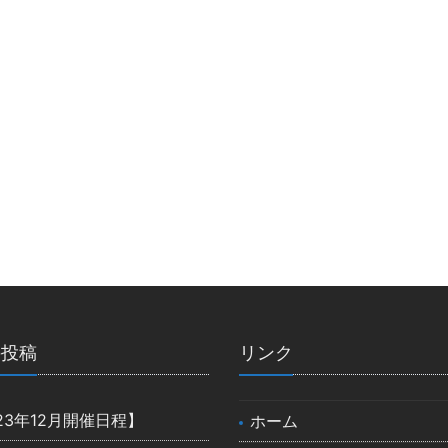
の投稿
リンク
23年12月開催日程】
ホーム