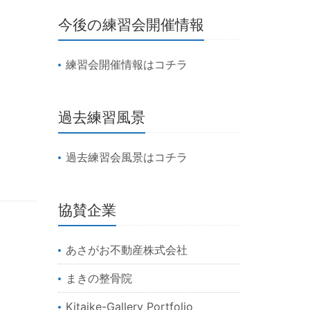
今後の練習会開催情報
練習会開催情報はコチラ
過去練習風景
過去練習会風景はコチラ
協賛企業
あさがお不動産株式会社
まきの整骨院
Kitaike-Gallery Portfolio