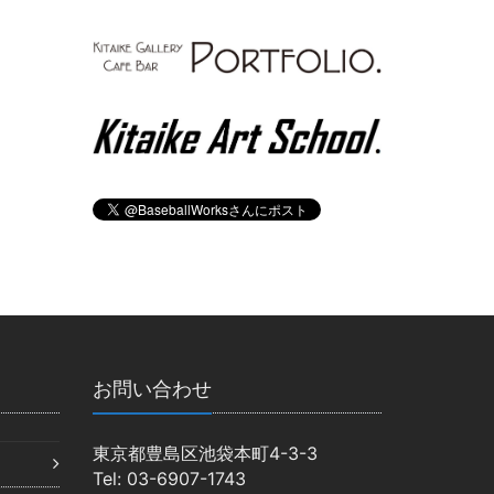
お問い合わせ
東京都豊島区池袋本町4-3-3
Tel: 03-6907-1743