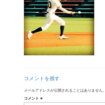
コメントを残す
メールアドレスが公開されることはありません
コメント
※