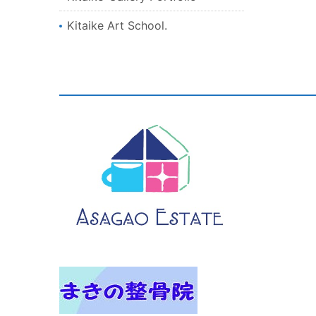
Kitaike Art School.