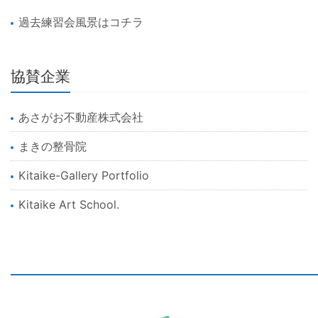
過去練習会風景はコチラ
協賛企業
あさがお不動産株式会社
まきの整骨院
Kitaike-Gallery Portfolio
Kitaike Art School.