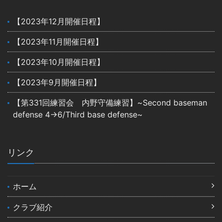
【2023年12月開催日程】
【2023年11月開催日程】
【2023年10月開催日程】
【2023年9月開催日程】
【第331回練習会 内野守備練習】~Second baseman
defense 4→6/Third base defense~
リンク
ホーム
クラブ紹介