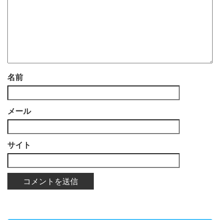
名前
メール
サイト