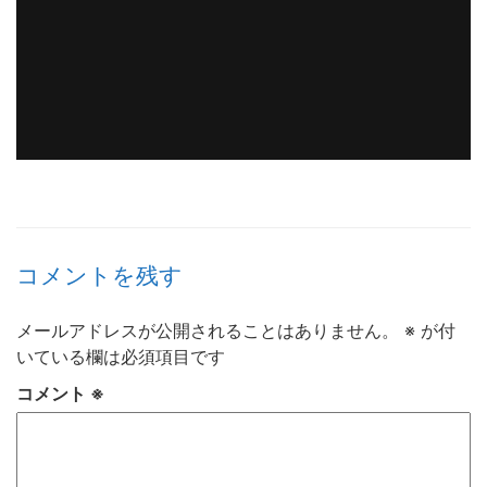
コメントを残す
メールアドレスが公開されることはありません。
※
が付
いている欄は必須項目です
コメント
※