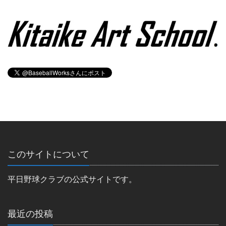
このサイトについて
平日野球クラブの公式サイトです。
最近の投稿