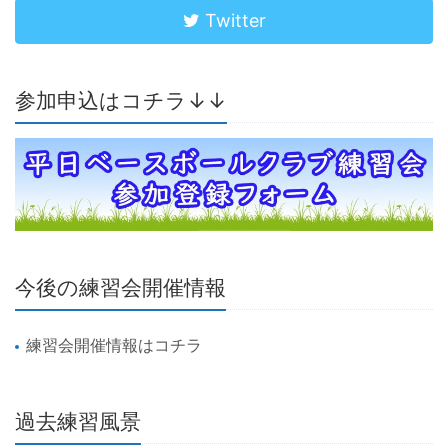
Twitter
参加申込はコチラ↓↓
今後の練習会開催情報
練習会開催情報はコチラ
過去練習風景