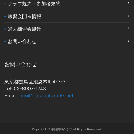
クラブ規約・参加者規約
練習会開催情報
過去練習会風景
お問い合わせ
お問い合わせ
東京都豊島区池袋本町4-3-3
Tel: 03-6907-1743
Email:
info@baseballworks.net
Copyright © 平日野球クラブ All Rights Reserved.