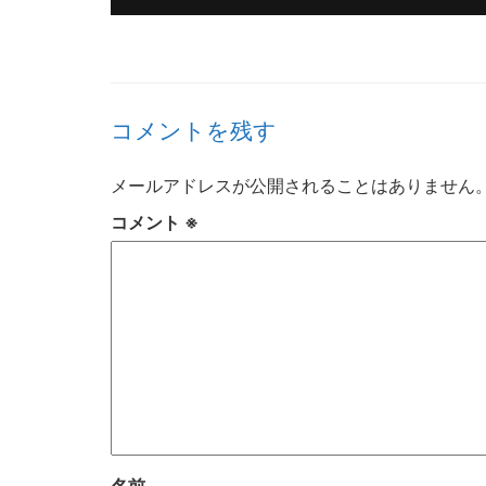
コメントを残す
メールアドレスが公開されることはありません
コメント
※