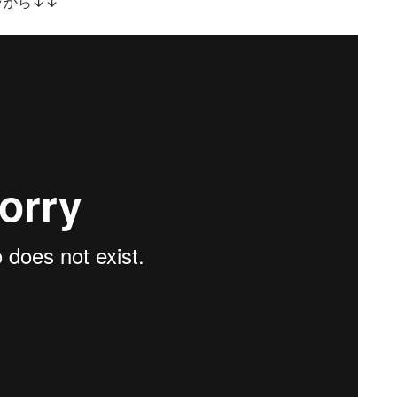
ラから↓↓