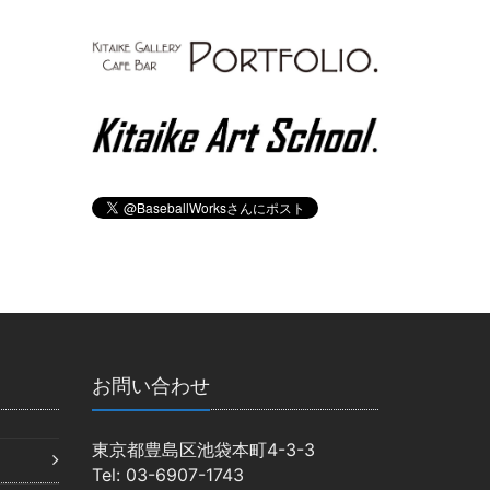
お問い合わせ
東京都豊島区池袋本町4-3-3
Tel: 03-6907-1743