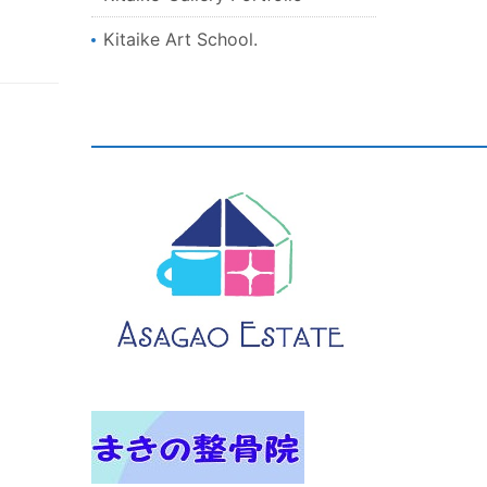
Kitaike Art School.