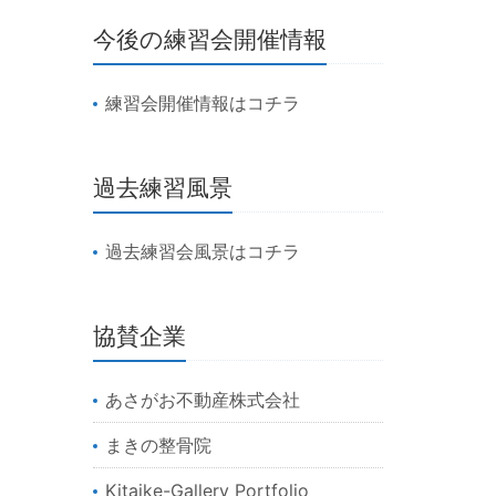
今後の練習会開催情報
練習会開催情報はコチラ
過去練習風景
過去練習会風景はコチラ
協賛企業
あさがお不動産株式会社
まきの整骨院
Kitaike-Gallery Portfolio