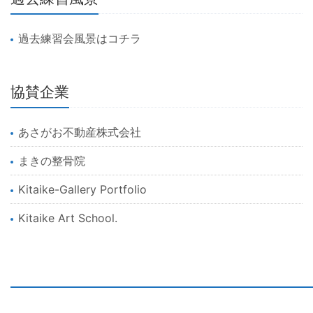
過去練習会風景はコチラ
協賛企業
あさがお不動産株式会社
まきの整骨院
Kitaike-Gallery Portfolio
Kitaike Art School.