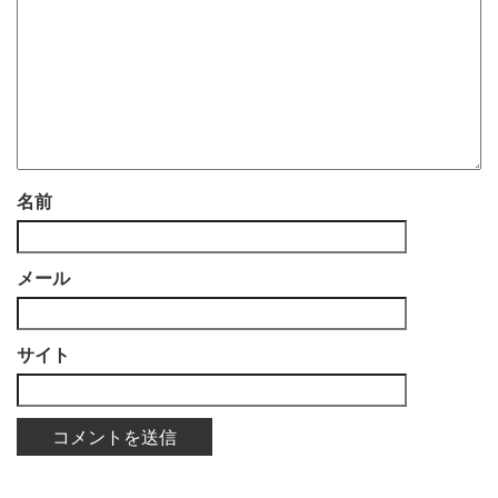
名前
メール
サイト