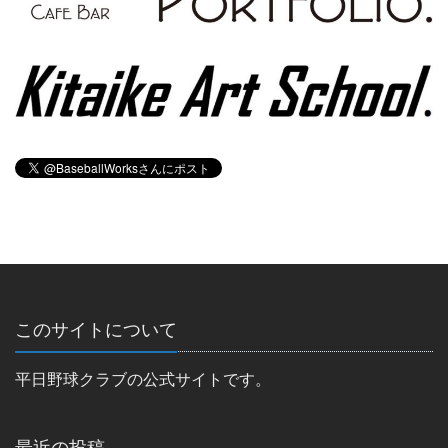
このサイトについて
平日野球クラブの公式サイトです。
最近の投稿