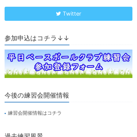
Twitter
参加申込はコチラ↓↓
今後の練習会開催情報
練習会開催情報はコチラ
過去練習風景