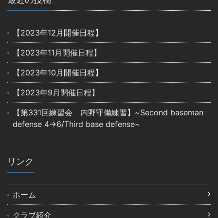
【2023年12月開催日程】
【2023年11月開催日程】
【2023年10月開催日程】
【2023年9月開催日程】
【第331回練習会 内野守備練習】~Second baseman
defense 4→6/Third base defense~
リンク
ホーム
クラブ紹介