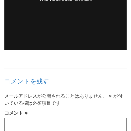
コメントを残す
メールアドレスが公開されることはありません。
※
が付
いている欄は必須項目です
コメント
※