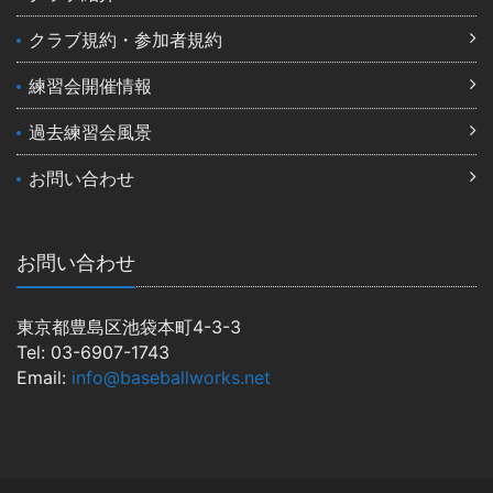
クラブ規約・参加者規約
練習会開催情報
過去練習会風景
お問い合わせ
お問い合わせ
東京都豊島区池袋本町4-3-3
Tel: 03-6907-1743
Email:
info@baseballworks.net